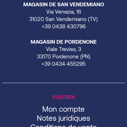
MAGASIN DE SAN VENDEMIANO
Via Venezia, 16
31020 San Vendemiano (TV)
+39 0438 430796
MAGASIN DE PORDENONE
Viale Treviso, 3
33170 Pordenone (PN)
+39 0434 455295
SOUTIEN
Mon compte
Notes juridiques
Conditions de vente