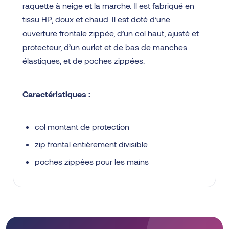
raquette à neige et la marche. Il est fabriqué en
tissu HP, doux et chaud. Il est doté d’une
ouverture frontale zippée, d’un col haut, ajusté et
protecteur, d’un ourlet et de bas de manches
élastiques, et de poches zippées.
Caractéristiques :
col montant de protection
zip frontal entièrement divisible
poches zippées pour les mains