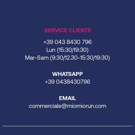
SERVICE CLIENTS
+39 043 8430 796
Lun (15:30/19:30)
Mar-Sam (9:30/12.30-15:30/19:30)
WHATSAPP
+39 0438430796
EMAIL
commerciale@miomiorun.com