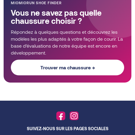
MIOMIORUN SHOE FINDER
Vous ne savez pas quelle
chaussure choisir ?
Répondez à quelques questions et découvrez les
modèles les plus adaptés à votre façon de courir. La
base d’évaluations de notre équipe est encore en
développement.
Trouver ma chaussure →
SUIVEZ-NOUS SUR LES PAGES SOCIALES