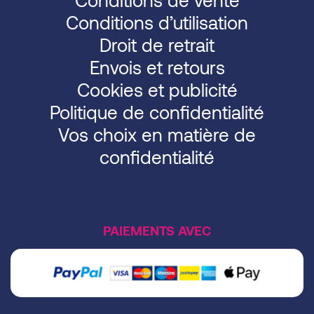
Conditions d’utilisation
Droit de retrait
Envois et retours
Cookies et publicité
Politique de confidentialité
Vos choix en matière de
confidentialité
PAIEMENTS AVEC