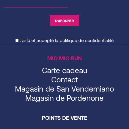
J'ai lu et accepté la
politique de confidentialité
MIO MIO RUN
Carte cadeau
Contact
Magasin de San Vendemiano
Magasin de Pordenone
POINTS DE VENTE