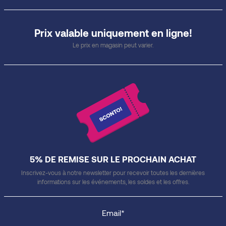
Prix valable uniquement en ligne!
Le prix en magasin peut varier.
5% DE REMISE SUR LE PROCHAIN ACHAT
Inscrivez-vous à notre newsletter pour recevoir toutes les dernières
informations sur les événements, les soldes et les offres.
Email*