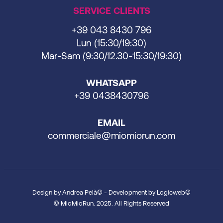
SERVICE CLIENTS
+39 043 8430 796
Lun (15:30/19:30)
Mar-Sam (9:30/12.30-15:30/19:30)
WHATSAPP
+39 0438430796
EMAIL
commerciale@miomiorun.com
Design by Andrea Pelà© - Development by Logicweb©
© MioMioRun. 2025. All Rights Reserved