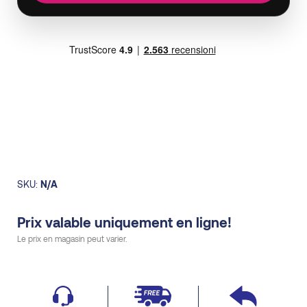
SKU:
N/A
Prix valable uniquement en ligne!
Le prix en magasin peut varier.