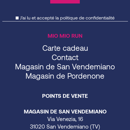
J'ai lu et accepté la
politique de confidentialité
MIO MIO RUN
Carte cadeau
Contact
Magasin de San Vendemiano
Magasin de Pordenone
POINTS DE VENTE
MAGASIN DE SAN VENDEMIANO
Via Venezia, 16
31020 San Vendemiano (TV)