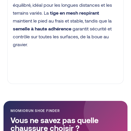
équilibré, idéal pour les longues distances et les
terrains variés. La
tige en mesh respirant
maintient le pied au frais et stable, tandis que la
semelle à haute adhérence
garantit sécurité et
contrôle sur toutes les surfaces, de la boue au
gravier.
MIOMIORUN SHOE FINDER
Vous ne savez pas quelle
chaussure choisir ?