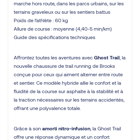
marche hors route, dans les parcs urbains, sur les
terrains graveleux ou sur les sentiers battus
Poids de l’athlète : 60 kg
Allure de course : moyenne (4,40-5 min/km)
Guide des spécifications techniques
Affrontez toutes les aventures avec
Ghost Trail
, la
nouvelle chaussure de trail running de Brooks
conçue pour ceux qui aiment alterner entre route
et sentier. Ce modèle hybride allie le confort et la
fluidité de la course sur asphalte à la stabilité et à
la traction nécessaires sur les terrains accidentés,
offrant une polyvalence totale.
Grâce à son
amorti nitro-infusion
, la Ghost Trail
offre une réponse dynamique et un confort