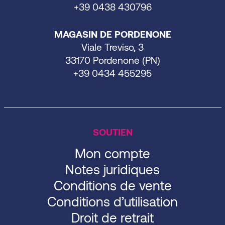
+39 0438 430796
MAGASIN DE PORDENONE
Viale Treviso, 3
33170 Pordenone (PN)
+39 0434 455295
SOUTIEN
Mon compte
Notes juridiques
Conditions de vente
Conditions d’utilisation
Droit de retrait