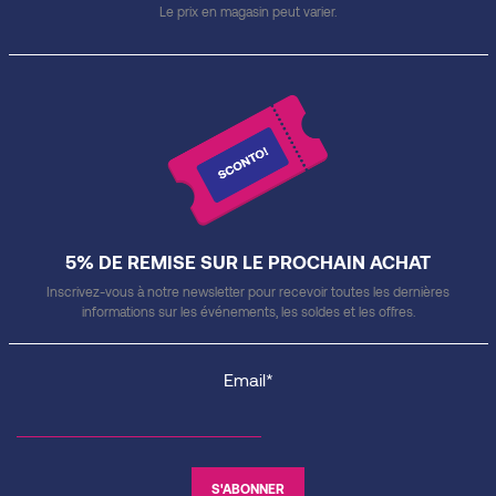
Le prix en magasin peut varier.
5% DE REMISE SUR LE PROCHAIN ACHAT
Inscrivez-vous à notre newsletter pour recevoir toutes les dernières
informations sur les événements, les soldes et les offres.
Email*