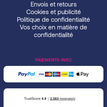
Envois et retours
Cookies et publicité
Politique de confidentialité
Vos choix en matière de
confidentialité
PAIEMENTS AVEC