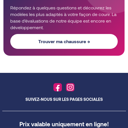
Répondez à quelques questions et découvrez les
modèles les plus adaptés à votre façon de courir. La
base d’évaluations de notre équipe est encore en
développement.
Trouver ma chaussure →
SUIVEZ-NOUS SUR LES PAGES SOCIALES
Prix valable uniquement en ligne!