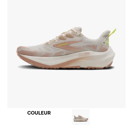
COULEUR