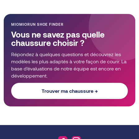
MIOMIORUN SHOE FINDER
Vous ne savez pas quelle
chaussure choisir ?
Répondez à quelques questions et découvrez les
modèles les plus adaptés à votre façon de courir. La
base d’évaluations de notre équipe est encore en
développement.
Trouver ma chaussure →