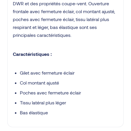
DWR et des propriétés coupe-vent. Ouverture
frontale avec fermeture éclair, col montant ajusté,
poches avec fermeture éclair, tissu latéral plus
respirant et léger, bas élastique sont ses
principales caractéristiques.
Caractéristiques :
Gilet avec fermeture éclair
Col montant ajusté
Poches avec fermeture éclair
Tissu latéral plus léger
Bas élastique