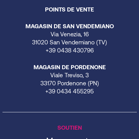
POINTS DE VENTE
MAGASIN DE SAN VENDEMIANO
Via Venezia, 16
31020 San Vendemiano (TV)
+39 0438 430796
MAGASIN DE PORDENONE
Viale Treviso, 3
33170 Pordenone (PN)
+39 0434 455295
SOUTIEN