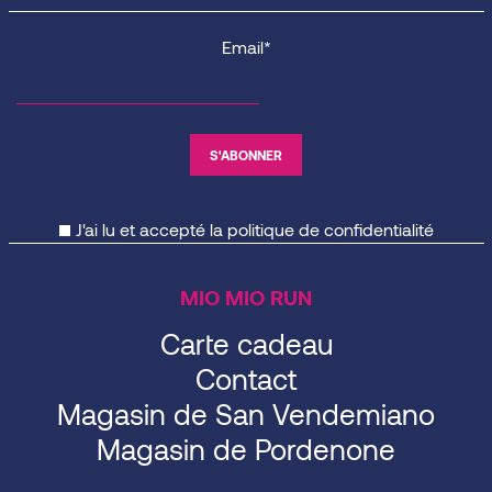
Email*
J'ai lu et accepté la
politique de confidentialité
MIO MIO RUN
Carte cadeau
Contact
Magasin de San Vendemiano
Magasin de Pordenone