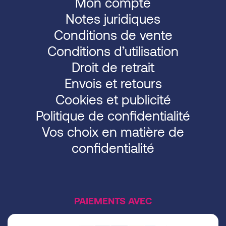
Mon compte
Notes juridiques
Conditions de vente
Conditions d’utilisation
Droit de retrait
Envois et retours
Cookies et publicité
Politique de confidentialité
Vos choix en matière de
confidentialité
PAIEMENTS AVEC