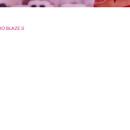
RO BLAZE 3