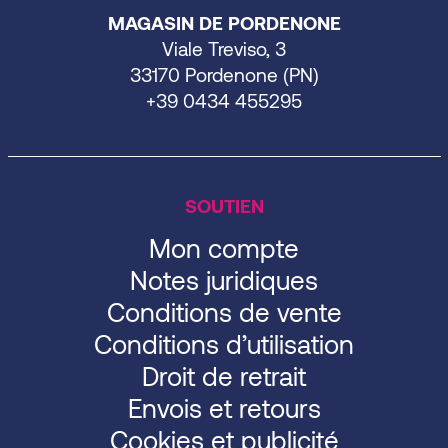
MAGASIN DE PORDENONE
Viale Treviso, 3
33170 Pordenone (PN)
+39 0434 455295
SOUTIEN
Mon compte
Notes juridiques
Conditions de vente
Conditions d’utilisation
Droit de retrait
Envois et retours
Cookies et publicité