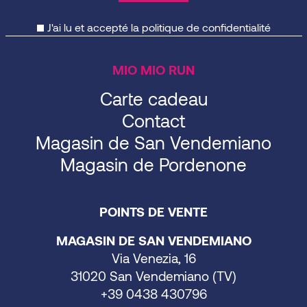
J'ai lu et accepté la
politique de confidentialité
MIO MIO RUN
Carte cadeau
Contact
Magasin de San Vendemiano
Magasin de Pordenone
POINTS DE VENTE
MAGASIN DE SAN VENDEMIANO
Via Venezia, 16
31020 San Vendemiano (TV)
+39 0438 430796