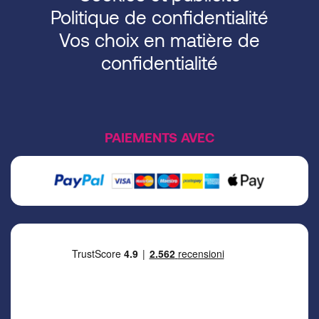
Politique de confidentialité
Vos choix en matière de
confidentialité
PAIEMENTS AVEC