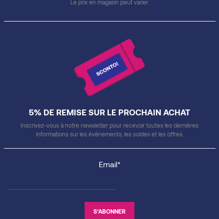
Le prix en magasin peut varier.
5% DE REMISE SUR LE PROCHAIN ACHAT
Inscrivez-vous à notre newsletter pour recevoir toutes les dernières
informations sur les événements, les soldes et les offres.
Email*