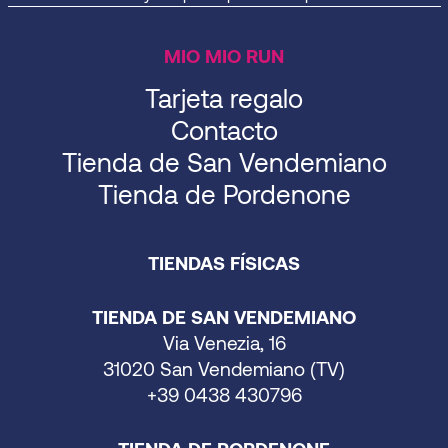
MIO MIO RUN
Tarjeta regalo
Contacto
Tienda de San Vendemiano
Tienda de Pordenone
TIENDAS FÍSICAS
TIENDA DE SAN VENDEMIANO
Via Venezia, 16
31020 San Vendemiano (TV)
+39 0438 430796