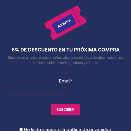
5% DE DESCUENTO EN TU PRÓXIMA COMPRA
Suscríbase a nuestro boletín informativo y recibirá toda la información más
reciente sobre eventos, rebajas y ofertas.
Email*
He leído y acepto la
política de privacidad