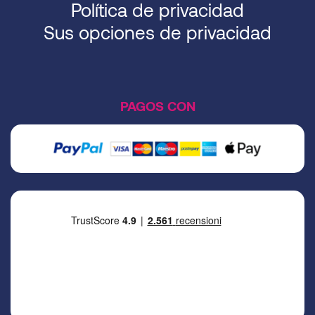
Política de privacidad
Sus opciones de privacidad
PAGOS CON