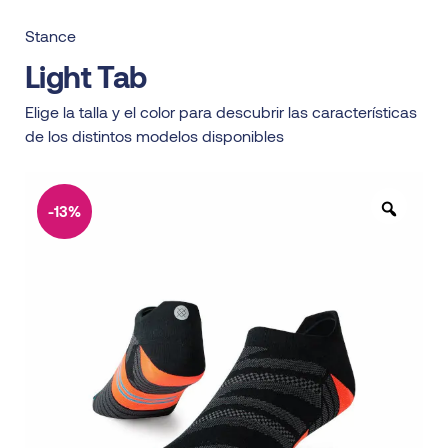
Stance
Light Tab
Elige la talla y el color para descubrir las características
de los distintos modelos disponibles
-13%