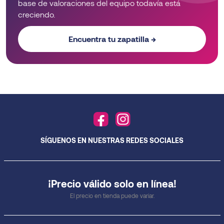
base de valoraciones del equipo todavía está
creciendo.
Encuentra tu zapatilla →
SÍGUENOS EN NUESTRAS REDES SOCIALES
¡Precio válido solo en línea!
El precio en tienda puede variar.