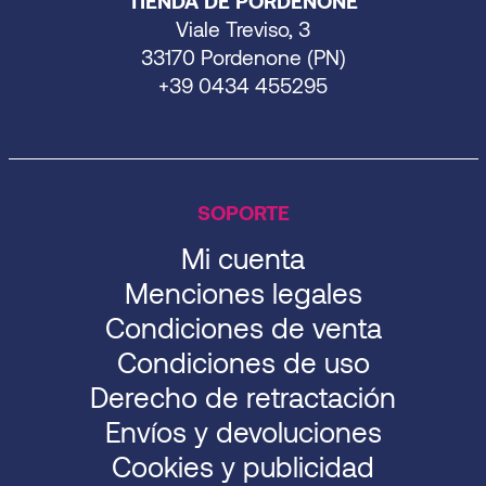
TIENDA DE PORDENONE
Viale Treviso, 3
33170 Pordenone (PN)
+39 0434 455295
SOPORTE
Mi cuenta
Menciones legales
Condiciones de venta
Condiciones de uso
Derecho de retractación
Envíos y devoluciones
Cookies y publicidad