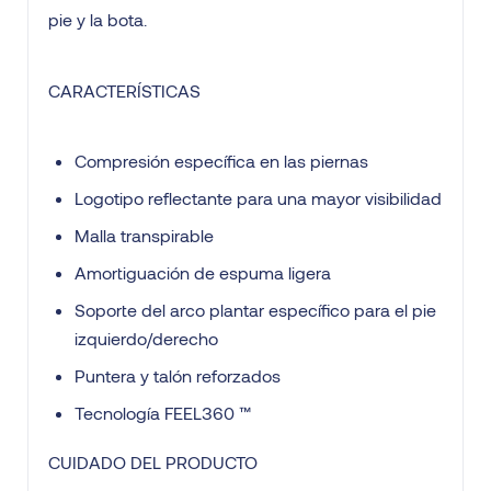
pie y la bota.
CARACTERÍSTICAS
Compresión específica en las piernas
Logotipo reflectante para una mayor visibilidad
Malla transpirable
Amortiguación de espuma ligera
Soporte del arco plantar específico para el pie
izquierdo/derecho
Puntera y talón reforzados
Tecnología FEEL360 ™
CUIDADO DEL PRODUCTO