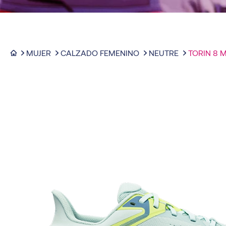
MUJER
CALZADO FEMENINO
NEUTRE
TORIN 8 
-35%