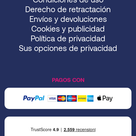
Derecho de retractación
Envíos y devoluciones
Cookies y publicidad
Política de privacidad
Sus opciones de privacidad
PAGOS CON