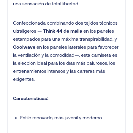
una sensación de total libertad.
Confeccionada combinando dos tejidos técnicos
ultraligeros —
Think 44 de malla
en los paneles
estampados para una máxima transpirabilidad, y
Coolwave
en los paneles laterales para favorecer
la ventilación y la comodidad—, esta camiseta es
la elección ideal para los días más calurosos, los
entrenamientos intensos y las carreras más
exigentes.
Características:
Estilo renovado, más juvenil y moderno