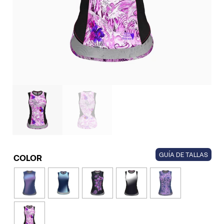
GUÍA DE TALLAS
COLOR