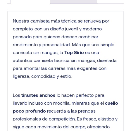
Nuestra camiseta más técnica se renueva por
completo, con un diseño juvenil y moderno
pensado para quienes desean combinar
rendimiento y personalidad. Más que una simple
camiseta sin mangas, la
Top Sirio
es una
auténtica camiseta técnica sin mangas, diseñada
para afrontar las carreras más exigentes con
ligereza, comodidad y estilo.
Los
tirantes anchos
lo hacen perfecto para
llevarlo incluso con mochila, mientras que el
cuello
poco profundo
recuerda a las prendas
profesionales de competición. Es fresco, elástico y
sigue cada movimiento del cuerpo, ofreciendo