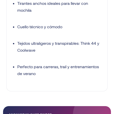
Tirantes anchos ideales para llevar con
mochila
Cuello técnico y cómodo
Tejidos ultraligeros y transpirables: Think 44 y
Coolwave
Perfecto para carreras, trail y entrenamientos
de verano