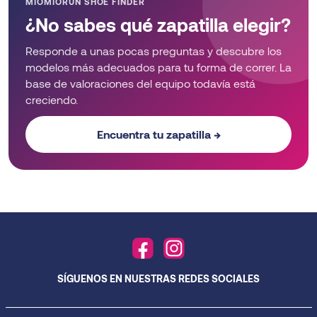
MIOMIORUN SHOE FINDER
¿No sabes qué zapatilla elegir?
Responde a unas pocas preguntas y descubre los
modelos más adecuados para tu forma de correr. La
base de valoraciones del equipo todavía está
creciendo.
Encuentra tu zapatilla →
SÍGUENOS EN NUESTRAS REDES SOCIALES