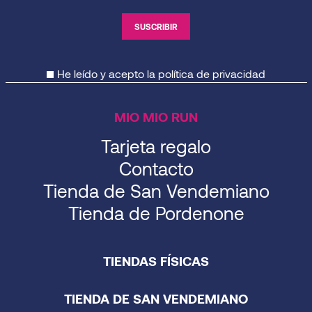
He leído y acepto la
política de privacidad
MIO MIO RUN
Tarjeta regalo
Contacto
Tienda de San Vendemiano
Tienda de Pordenone
TIENDAS FÍSICAS
TIENDA DE SAN VENDEMIANO