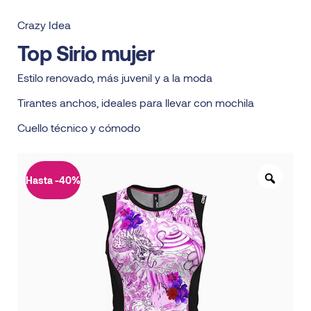
Crazy Idea
Top Sirio mujer
Estilo renovado, más juvenil y a la moda
Tirantes anchos, ideales para llevar con mochila
Cuello técnico y cómodo
Hasta -40%