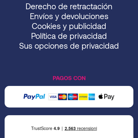
Derecho de retractación
Envíos y devoluciones
Cookies y publicidad
Política de privacidad
Sus opciones de privacidad
PAGOS CON