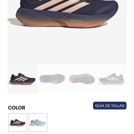
GUÍA DE TALLAS
COLOR