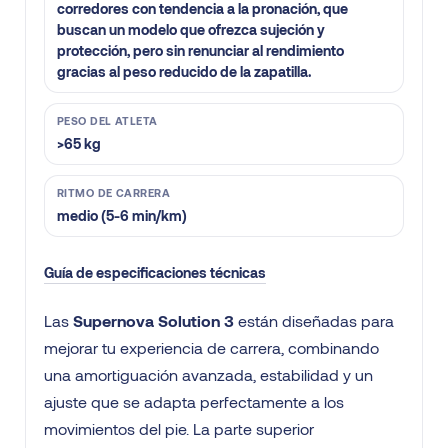
corredores con tendencia a la pronación, que
buscan un modelo que ofrezca sujeción y
protección, pero sin renunciar al rendimiento
gracias al peso reducido de la zapatilla.
PESO DEL ATLETA
>65 kg
RITMO DE CARRERA
medio (5-6 min/km)
Guía de especificaciones técnicas
Las
Supernova Solution 3
están diseñadas para
mejorar tu experiencia de carrera, combinando
una amortiguación avanzada, estabilidad y un
ajuste que se adapta perfectamente a los
movimientos del pie. La parte superior