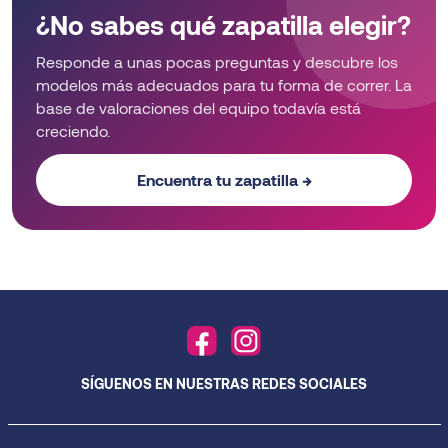
¿No sabes qué zapatilla elegir?
Responde a unas pocas preguntas y descubre los
modelos más adecuados para tu forma de correr. La
base de valoraciones del equipo todavía está
creciendo.
Encuentra tu zapatilla →
SÍGUENOS EN NUESTRAS REDES SOCIALES