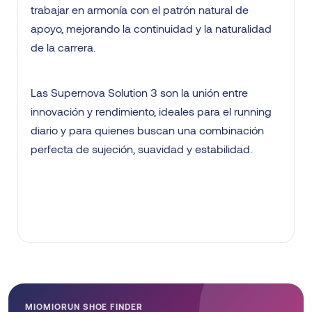
trabajar en armonía con el patrón natural de
apoyo, mejorando la continuidad y la naturalidad
de la carrera.
Las Supernova Solution 3 son la unión entre
innovación y rendimiento, ideales para el running
diario y para quienes buscan una combinación
perfecta de sujeción, suavidad y estabilidad.
MIOMIORUN SHOE FINDER