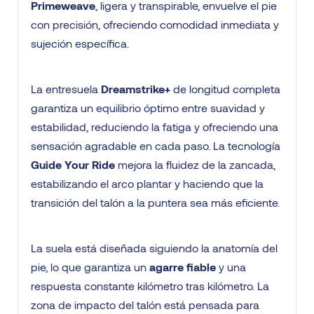
Primeweave
, ligera y transpirable, envuelve el pie
con precisión, ofreciendo comodidad inmediata y
sujeción específica.
La entresuela
Dreamstrike+
de longitud completa
garantiza un equilibrio óptimo entre suavidad y
estabilidad, reduciendo la fatiga y ofreciendo una
sensación agradable en cada paso. La tecnología
Guide Your Ride
mejora la fluidez de la zancada,
estabilizando el arco plantar y haciendo que la
transición del talón a la puntera sea más eficiente.
La suela está diseñada siguiendo la anatomía del
pie, lo que garantiza un
agarre fiable
y una
respuesta constante kilómetro tras kilómetro. La
zona de impacto del talón está pensada para