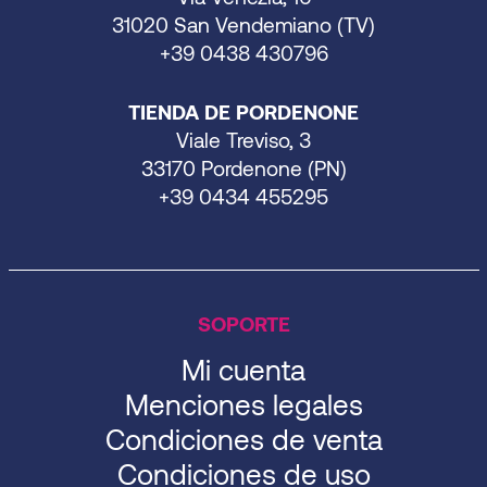
31020 San Vendemiano (TV)
+39 0438 430796
TIENDA DE PORDENONE
Viale Treviso, 3
33170 Pordenone (PN)
+39 0434 455295
SOPORTE
Mi cuenta
Menciones legales
Condiciones de venta
Condiciones de uso