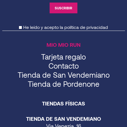
He leído y acepto la
política de privacidad
MIO MIO RUN
Tarjeta regalo
Contacto
Tienda de San Vendemiano
Tienda de Pordenone
TIENDAS FÍSICAS
TIENDA DE SAN VENDEMIANO
Via Venezia, 16