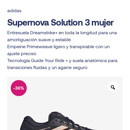
adidas
Supernova Solution 3 mujer
Entresuela Dreamstrike+ en toda la longitud para una
amortiguación suave y estable
Empeine Primeweave ligero y transpirable con un
ajuste preciso
Tecnología Guide Your Ride + y suela anatómica para
transiciones fluidas y un agarre seguro
-36%