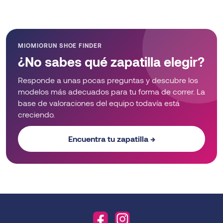
MIOMIORUN SHOE FINDER
¿No sabes qué zapatilla elegir?
Responde a unas pocas preguntas y descubre los
modelos más adecuados para tu forma de correr. La
base de valoraciones del equipo todavía está
creciendo.
Encuentra tu zapatilla →