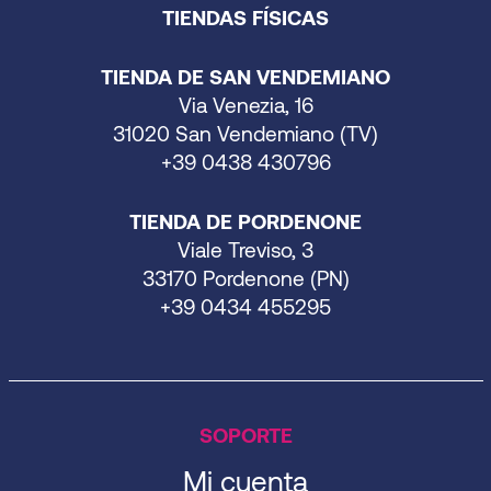
TIENDAS FÍSICAS
TIENDA DE SAN VENDEMIANO
Via Venezia, 16
31020 San Vendemiano (TV)
+39 0438 430796
TIENDA DE PORDENONE
Viale Treviso, 3
33170 Pordenone (PN)
+39 0434 455295
SOPORTE
Mi cuenta