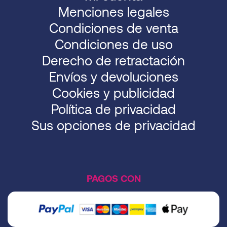
Menciones legales
Condiciones de venta
Condiciones de uso
Derecho de retractación
Envíos y devoluciones
Cookies y publicidad
Política de privacidad
Sus opciones de privacidad
PAGOS CON