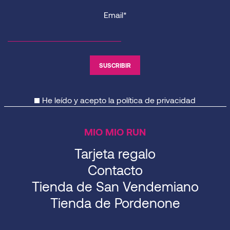
Email*
He leído y acepto la
política de privacidad
MIO MIO RUN
Tarjeta regalo
Contacto
Tienda de San Vendemiano
Tienda de Pordenone