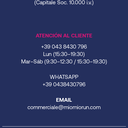
(Capitale Soc. 10.000 i.v.)
ATENCIÓN AL CLIENTE
+39 043 8430 796
Lun (15:30–19:30)
Mar–Sáb (9:30–12:30 / 15:30–19:30)
WHATSAPP
+39 0438430796
EMAIL
commerciale@miomiorun.com