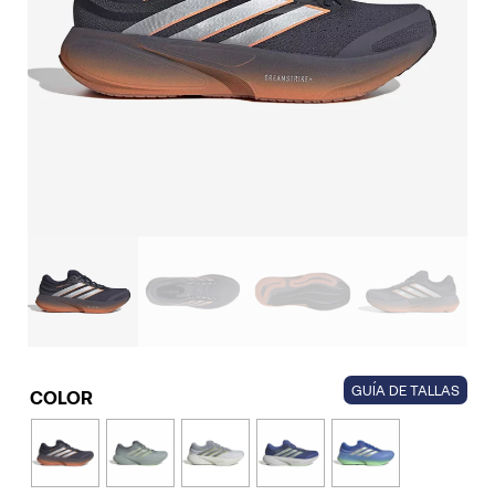
GUÍA DE TALLAS
COLOR