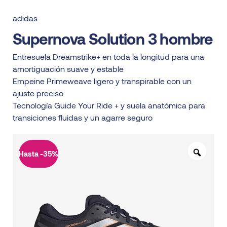
adidas
Supernova Solution 3 hombre
Entresuela Dreamstrike+ en toda la longitud para una
amortiguación suave y estable
Empeine Primeweave ligero y transpirable con un
ajuste preciso
Tecnología Guide Your Ride + y suela anatómica para
transiciones fluidas y un agarre seguro
Hasta -35%