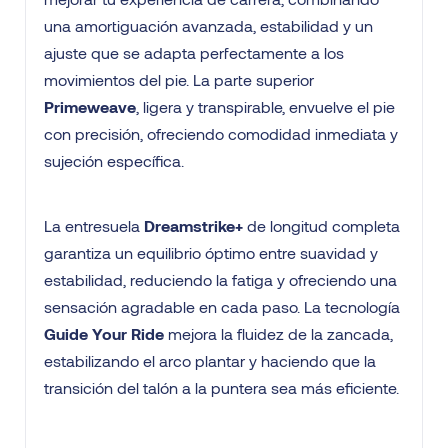
una amortiguación avanzada, estabilidad y un
ajuste que se adapta perfectamente a los
movimientos del pie. La parte superior
Primeweave
, ligera y transpirable, envuelve el pie
con precisión, ofreciendo comodidad inmediata y
sujeción específica.
La entresuela
Dreamstrike+
de longitud completa
garantiza un equilibrio óptimo entre suavidad y
estabilidad, reduciendo la fatiga y ofreciendo una
sensación agradable en cada paso. La tecnología
Guide Your Ride
mejora la fluidez de la zancada,
estabilizando el arco plantar y haciendo que la
transición del talón a la puntera sea más eficiente.