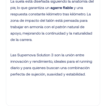
La suela está diseñada siguiendo la anatomía del
pie, lo que garantiza un
agarre fiable
y una
respuesta constante kilómetro tras kilómetro. La
zona de impacto del talón está pensada para
trabajar en armonía con el patrón natural de
apoyo, mejorando la continuidad y la naturalidad
de la carrera.
Las Supernova Solution 3 son la unión entre
innovación y rendimiento, ideales para el running
diario y para quienes buscan una combinación
perfecta de sujeción, suavidad y estabilidad.