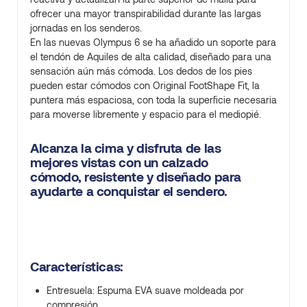
ofrecer una mayor transpirabilidad durante las largas
jornadas en los senderos.
En las nuevas Olympus 6 se ha añadido un soporte para
el tendón de Aquiles de alta calidad, diseñado para una
sensación aún más cómoda. Los dedos de los pies
pueden estar cómodos con Original FootShape Fit, la
puntera más espaciosa, con toda la superficie necesaria
para moverse libremente y espacio para el mediopié.
Alcanza la cima y disfruta de las
mejores vistas con un calzado
cómodo, resistente y diseñado para
ayudarte a conquistar el sendero.
Características:
Entresuela: Espuma EVA suave moldeada por
compresión