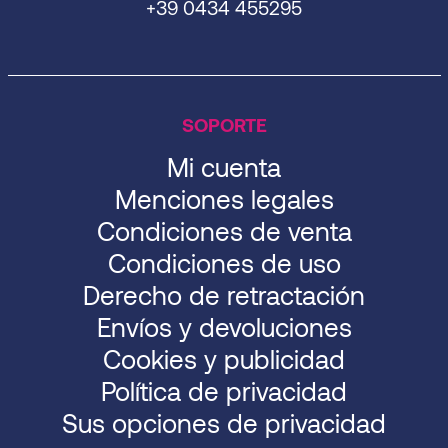
+39 0434 455295
SOPORTE
Mi cuenta
Menciones legales
Condiciones de venta
Condiciones de uso
Derecho de retractación
Envíos y devoluciones
Cookies y publicidad
Política de privacidad
Sus opciones de privacidad