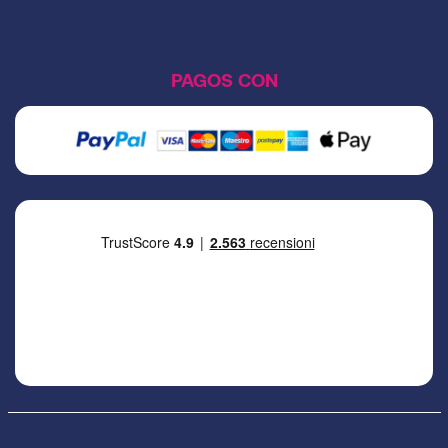
PAGOS CON