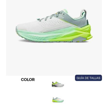
GUÍA DE TALLAS
COLOR