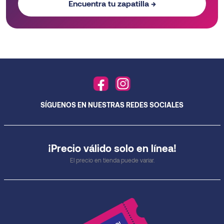
Encuentra tu zapatilla →
SÍGUENOS EN NUESTRAS REDES SOCIALES
¡Precio válido solo en línea!
El precio en tienda puede variar.