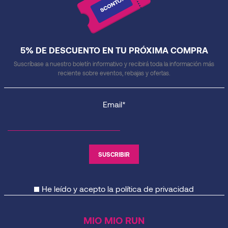
5% DE DESCUENTO EN TU PRÓXIMA COMPRA
Suscríbase a nuestro boletín informativo y recibirá toda la información más
reciente sobre eventos, rebajas y ofertas.
Email*
He leído y acepto la
política de privacidad
MIO MIO RUN