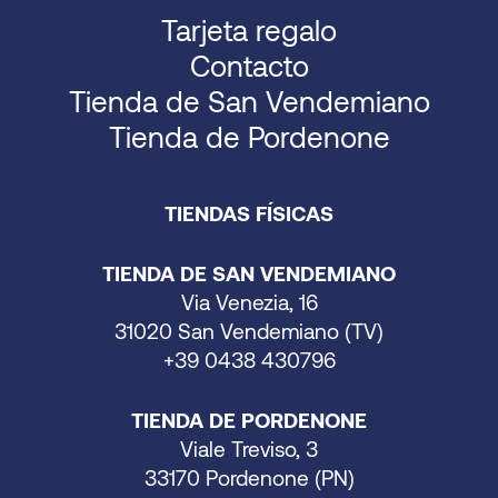
Tarjeta regalo
Contacto
Tienda de San Vendemiano
Tienda de Pordenone
TIENDAS FÍSICAS
TIENDA DE SAN VENDEMIANO
Via Venezia, 16
31020 San Vendemiano (TV)
+39 0438 430796
TIENDA DE PORDENONE
Viale Treviso, 3
33170 Pordenone (PN)