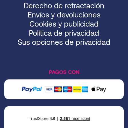
Derecho de retractación
Envíos y devoluciones
Cookies y publicidad
Política de privacidad
Sus opciones de privacidad
PAGOS CON