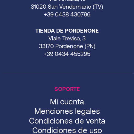
31020 San Vendemiano (TV)
+39 0438 430796
TIENDA DE PORDENONE
Viale Treviso, 3
33170 Pordenone (PN)
+39 0434 455295
SOPORTE
Mi cuenta
Menciones legales
Condiciones de venta
Condiciones de uso