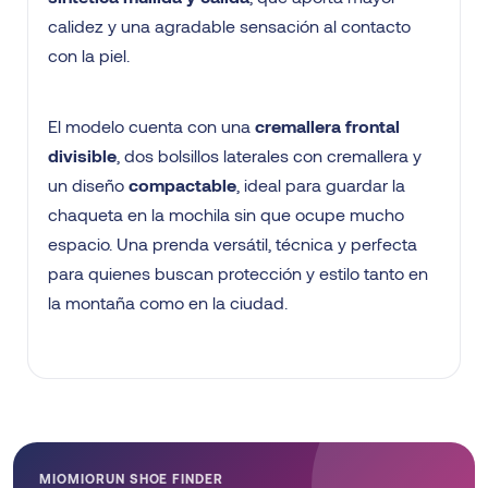
calidez y una agradable sensación al contacto
con la piel.
El modelo cuenta con una
cremallera frontal
divisible
, dos bolsillos laterales con cremallera y
un diseño
compactable
, ideal para guardar la
chaqueta en la mochila sin que ocupe mucho
espacio. Una prenda versátil, técnica y perfecta
para quienes buscan protección y estilo tanto en
la montaña como en la ciudad.
MIOMIORUN SHOE FINDER