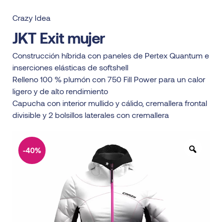
Crazy Idea
JKT Exit mujer
Construcción híbrida con paneles de Pertex Quantum e
inserciones elásticas de softshell
Relleno 100 % plumón con 750 Fill Power para un calor
ligero y de alto rendimiento
Capucha con interior mullido y cálido, cremallera frontal
divisible y 2 bolsillos laterales con cremallera
-40%