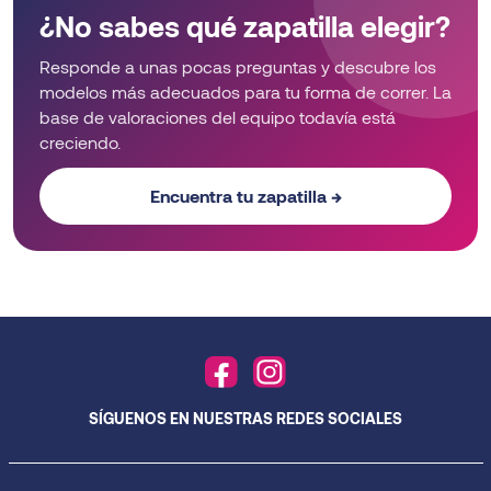
¿No sabes qué zapatilla elegir?
Responde a unas pocas preguntas y descubre los
modelos más adecuados para tu forma de correr. La
base de valoraciones del equipo todavía está
creciendo.
Encuentra tu zapatilla →
SÍGUENOS EN NUESTRAS REDES SOCIALES