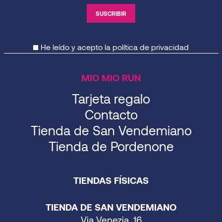
He leído y acepto la
política de privacidad
MIO MIO RUN
Tarjeta regalo
Contacto
Tienda de San Vendemiano
Tienda de Pordenone
TIENDAS FÍSICAS
TIENDA DE SAN VENDEMIANO
Via Venezia, 16