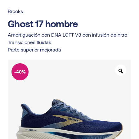
Brooks
Ghost 17 hombre
Amortiguación con DNA LOFT V3 con infusión de nitro
Transiciones fluidas
Parte superior mejorada
-40%