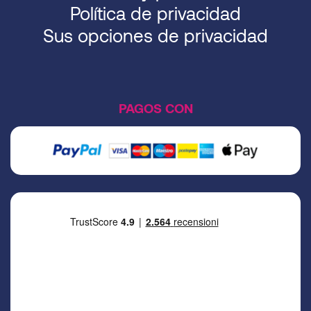
Política de privacidad
Sus opciones de privacidad
PAGOS CON