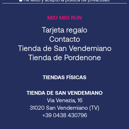
MIO MIO RUN
Tarjeta regalo
Contacto
Tienda de San Vendemiano
Tienda de Pordenone
TIENDAS FÍSICAS
TIENDA DE SAN VENDEMIANO
Via Venezia, 16
31020 San Vendemiano (TV)
+39 0438 430796