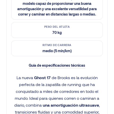
modelo capaz de proporcionar una buena
amortiguación y una excelente versatilidad para
correr y caminar en distancias largas o medias.
PESO DEL ATLETA
70 kg
RITMO DE CARRERA
medio (5 min/km)
Guía de especificaciones técnicas
La nueva
Ghost 17
de Brooks es la evolución
perfecta de la zapatilla de running que ha
conquistado a miles de corredores en todo el
mundo. Ideal para quienes corren o caminan a
diario, combina
una amortiguación ultrasuave
,
transiciones fluidas y una comodidad superior,