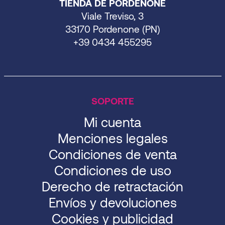
TIENDA DE PORDENONE
Viale Treviso, 3
33170 Pordenone (PN)
+39 0434 455295
SOPORTE
Mi cuenta
Menciones legales
Condiciones de venta
Condiciones de uso
Derecho de retractación
Envíos y devoluciones
Cookies y publicidad