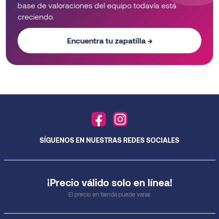
base de valoraciones del equipo todavía está
creciendo.
Encuentra tu zapatilla →
SÍGUENOS EN NUESTRAS REDES SOCIALES
¡Precio válido solo en línea!
El precio en tienda puede variar.