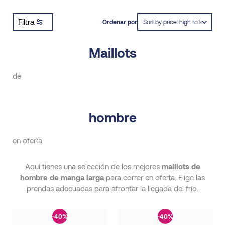
Filtra
Ordenar por
Maillots
de
hombre
en oferta
Aquí tienes una selección de los mejores
maillots de
hombre de manga larga
para correr en oferta. Elige las
prendas adecuadas para afrontar la llegada del frío.
-40%
-40%