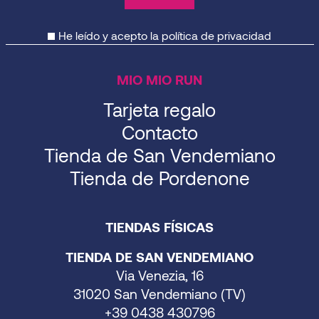
He leído y acepto la
política de privacidad
MIO MIO RUN
Tarjeta regalo
Contacto
Tienda de San Vendemiano
Tienda de Pordenone
TIENDAS FÍSICAS
TIENDA DE SAN VENDEMIANO
Via Venezia, 16
31020 San Vendemiano (TV)
+39 0438 430796