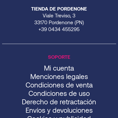
TIENDA DE PORDENONE
Viale Treviso, 3
33170 Pordenone (PN)
+39 0434 455295
SOPORTE
Mi cuenta
Menciones legales
Condiciones de venta
Condiciones de uso
Derecho de retractación
Envíos y devoluciones