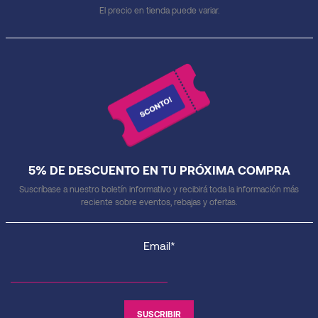
El precio en tienda puede variar.
5% DE DESCUENTO EN TU PRÓXIMA COMPRA
Suscríbase a nuestro boletín informativo y recibirá toda la información más
reciente sobre eventos, rebajas y ofertas.
Email*