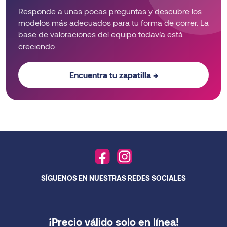
Responde a unas pocas preguntas y descubre los
modelos más adecuados para tu forma de correr. La
base de valoraciones del equipo todavía está
creciendo.
Encuentra tu zapatilla →
SÍGUENOS EN NUESTRAS REDES SOCIALES
¡Precio válido solo en línea!