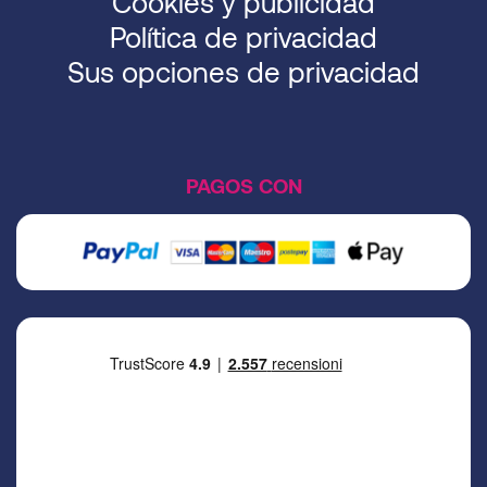
Cookies y publicidad
Política de privacidad
Sus opciones de privacidad
PAGOS CON